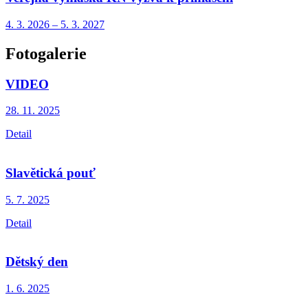
4. 3.
2026
–
5. 3.
2027
Fotogalerie
VIDEO
28. 11.
2025
Detail
Slavětická pouť
5. 7.
2025
Detail
Dětský den
1. 6.
2025