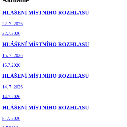
Aktuálně
HLÁŠENÍ MÍSTNÍHO ROZHLASU
22. 7.
2026
22.7.2026
HLÁŠENÍ MÍSTNÍHO ROZHLASU
15. 7.
2026
15.7.2026
HLÁŠENÍ MÍSTNÍHO ROZHLASU
14. 7.
2026
14.7.2026
HLÁŠENÍ MÍSTNÍHO ROZHLASU
8. 7.
2026