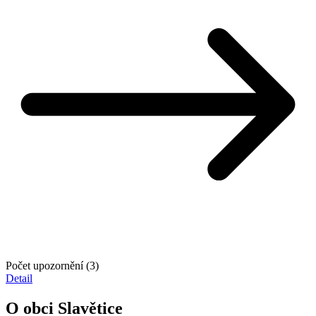
Počet upozornění (3)
Detail
O obci Slavětice