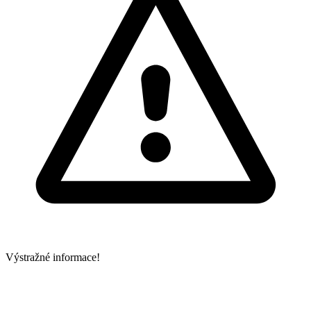
Výstražné informace!