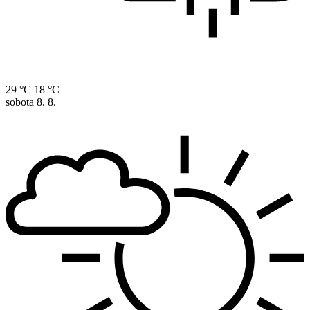
29 °C
18 °C
sobota
8. 8.