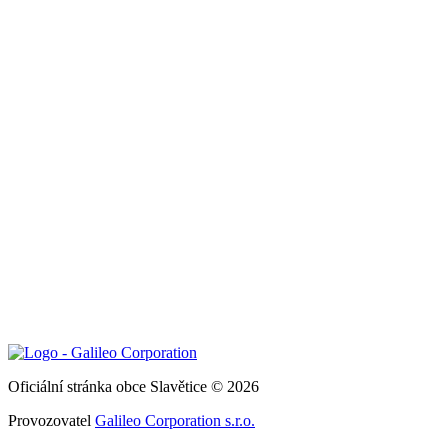
Oficiální stránka obce Slavětice © 2026
Provozovatel
Galileo Corporation s.r.o.