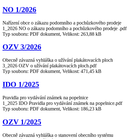
NO 1/2026
Nařízení obce o zákazu podomního a pochůzkového prodeje
1_2026 NO o zákazu podomního a pochůzkového prodeje .pdf
Typ souboru: PDF dokument, Velikost: 263,88 kB
OZV 3/2026
Obecně závazná vyhláška o užívání plakátovacích ploch
3_2026 OZV o užívání plakátovacích ploch.pdf
Typ souboru: PDF dokument, Velikost: 471,45 kB
IDO 1/2025
Pravidla pro vydávání známek na popelnice
1_2025 IDO Pravidla pro vydávání známek na popelnice.pdf
Typ souboru: PDF dokument, Velikost: 186,23 kB
OZV 1/2025
Obecně závazná vyhláška o stanovení obecního systému