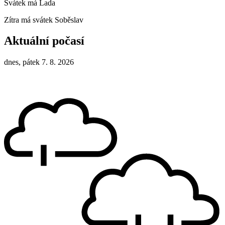
Svátek má
Lada
Zítra má svátek
Soběslav
Aktuální počasí
dnes, pátek 7. 8. 2026