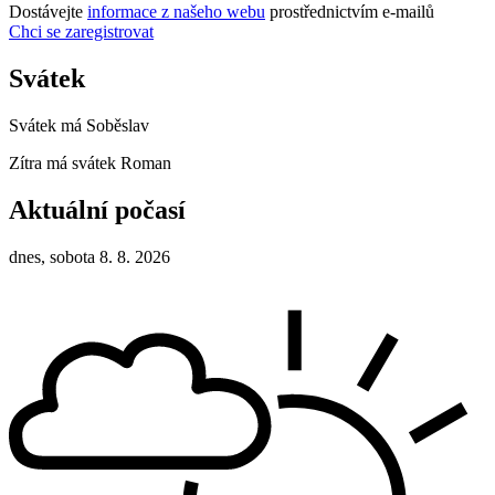
Dostávejte
informace z našeho webu
prostřednictvím e-mailů
Chci se zaregistrovat
Svátek
Svátek má
Soběslav
Zítra má svátek
Roman
Aktuální počasí
dnes, sobota 8. 8. 2026