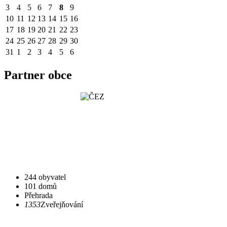
3
4
5
6
7
8
9
10
11
12
13
14
15
16
17
18
19
20
21
22
23
24
25
26
27
28
29
30
31
1
2
3
4
5
6
Partner obce
244 obyvatel
101 domů
Přehrada
1353
Zveřejňování