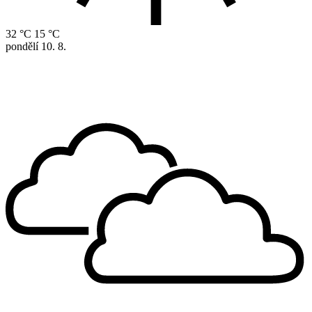
32 °C
15 °C
pondělí
10. 8.