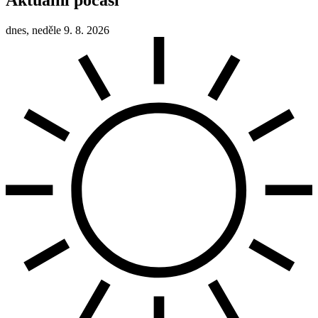
dnes, neděle 9. 8. 2026