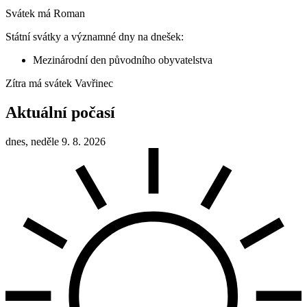
Svátek má
Roman
Státní svátky a významné dny na dnešek:
Mezinárodní den původního obyvatelstva
Zítra má svátek
Vavřinec
Aktuální počasí
dnes, neděle 9. 8. 2026